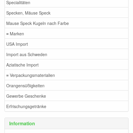
Specialitäten
Specken, Mäuse Speck
Mause Speck Kugeln nach Farbe
≡ Marken
USA Import
Import aus Schweden
Aziatische Import
≡ Verpackungsmaterialien
Orangensüßigkeiten
Gewerbe Geschenke
Erfrischungsgetränke
Information