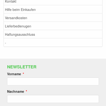
Kontakt
Hilfe beim Einkaufen
Versandkosten
Lieferbedienugen
Haftungsausschluss
-
NEWSLETTER
Vorname
Nachname