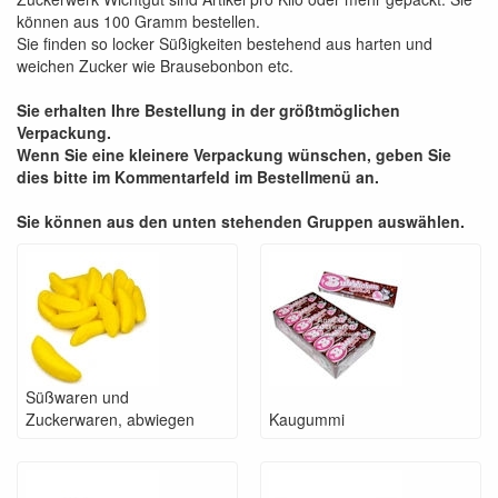
können aus 100 Gramm bestellen.
Sie finden so locker Süßigkeiten bestehend aus harten und
weichen Zucker wie Brausebonbon etc.
Sie erhalten Ihre Bestellung in der größtmöglichen
Verpackung.
Wenn Sie eine kleinere Verpackung wünschen, geben Sie
dies bitte im Kommentarfeld im Bestellmenü an.
Sie können aus den unten stehenden Gruppen auswählen.
Süßwaren und
Zuckerwaren, abwiegen
Kaugummi