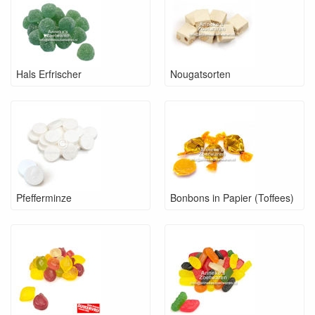
Hals Erfrischer
Nougatsorten
Pfefferminze
Bonbons in Papier (Toffees)