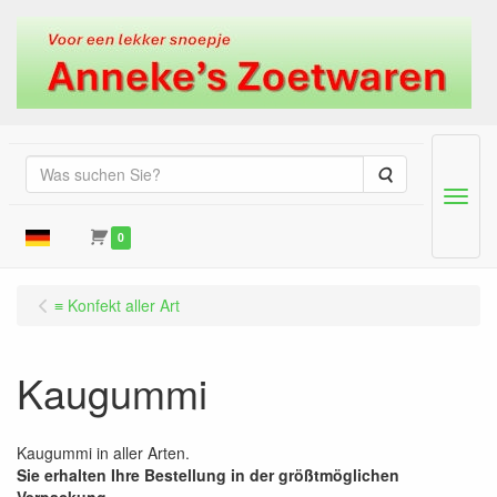
Suche
Menu
0
≡ Konfekt aller Art
Kaugummi
Kaugummi in aller Arten.
Sie erhalten Ihre Bestellung in der größtmöglichen