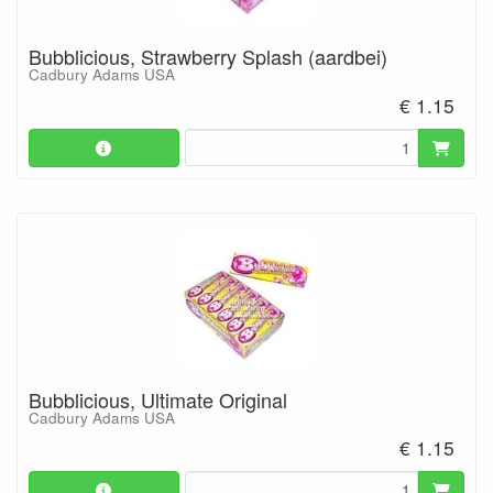
Bubblicious, Strawberry Splash (aardbei)
Cadbury Adams USA
€ 1.15
Bubblicious, Ultimate Original
Cadbury Adams USA
€ 1.15