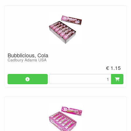
Bubblicious, Cola
Cadbury Adams USA
€ 1.15