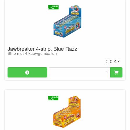
Jawbreaker 4-strip, Blue Razz
Strip met 4 kauwgumballen
€ 0.47