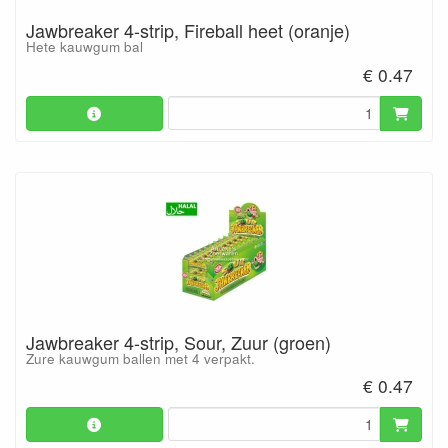
Jawbreaker 4-strip, Fireball heet (oranje)
Hete kauwgum bal
€ 0.47
Jawbreaker 4-strip, Sour, Zuur (groen)
Zure kauwgum ballen met 4 verpakt.
€ 0.47