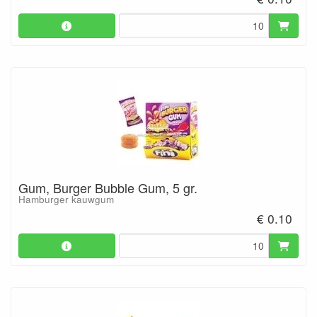
Gum, Burger Bubble Gum, 5 gr.
Hamburger kauwgum
€ 0.10