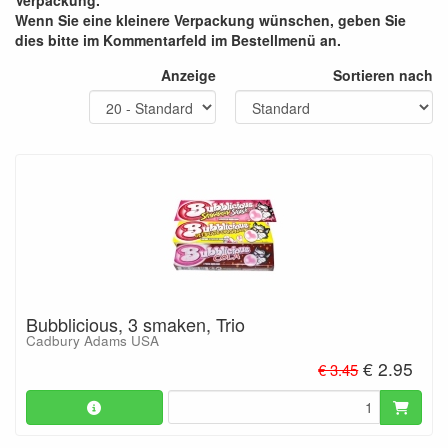
Verpackung.
Wenn Sie eine kleinere Verpackung wünschen, geben Sie
dies bitte im Kommentarfeld im Bestellmenü an.
Anzeige
Sortieren nach
Bubblicious, 3 smaken, Trio
Cadbury Adams USA
€ 2.95
€ 3.45