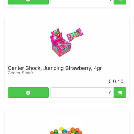
Center Shock, Jumping Strawberry, 4gr
Center Shock
€ 0.10