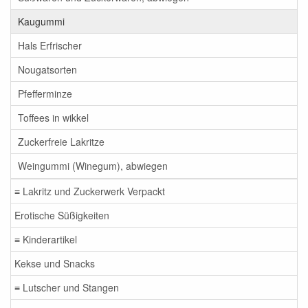
Kaugummi
Hals Erfrischer
Nougatsorten
Pfefferminze
Toffees in wikkel
Zuckerfreie Lakritze
Weingummi (Winegum), abwiegen
≡ Lakritz und Zuckerwerk Verpackt
Erotische Süßigkeiten
≡ Kinderartikel
Kekse und Snacks
≡ Lutscher und Stangen