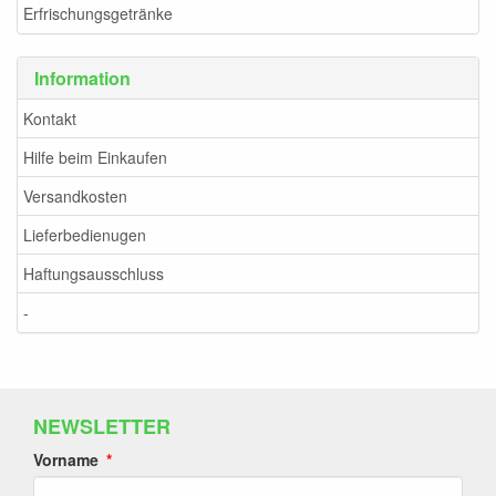
Erfrischungsgetränke
Information
Kontakt
Hilfe beim Einkaufen
Versandkosten
Lieferbedienugen
Haftungsausschluss
-
NEWSLETTER
Vorname