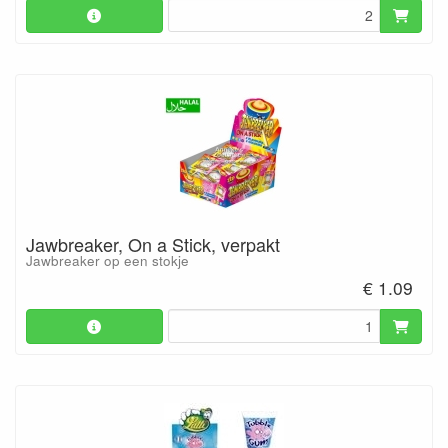
Jawbreaker, On a Stick, verpakt
Jawbreaker op een stokje
€ 1.09