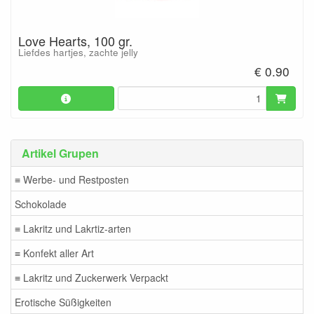
Love Hearts, 100 gr.
Liefdes hartjes, zachte jelly
€ 0.90
Artikel Grupen
≡ Werbe- und Restposten
Schokolade
≡ Lakritz und Lakrtiz-arten
≡ Konfekt aller Art
≡ Lakritz und Zuckerwerk Verpackt
Erotische Süßigkeiten