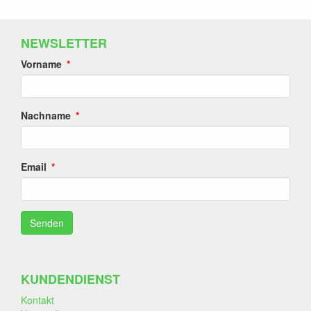
NEWSLETTER
Vorname
Nachname
Email
KUNDENDIENST
Kontakt