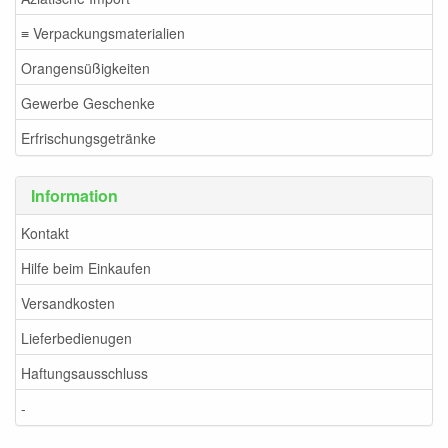
≡ Verpackungsmaterialien
Orangensüßigkeiten
Gewerbe Geschenke
Erfrischungsgetränke
Information
Kontakt
Hilfe beim Einkaufen
Versandkosten
Lieferbedienugen
Haftungsausschluss
-