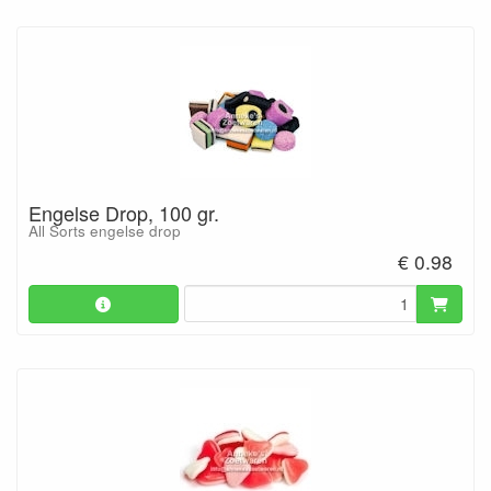
Engelse Drop, 100 gr.
All Sorts engelse drop
€ 0.98