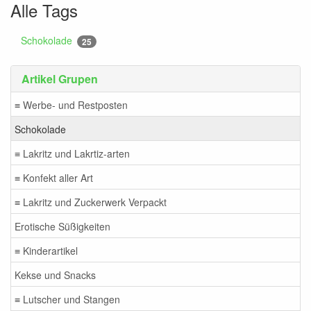
Alle Tags
Schokolade
25
Artikel Grupen
≡ Werbe- und Restposten
Schokolade
≡ Lakritz und Lakrtiz-arten
≡ Konfekt aller Art
≡ Lakritz und Zuckerwerk Verpackt
Erotische Süßigkeiten
≡ Kinderartikel
Kekse und Snacks
≡ Lutscher und Stangen