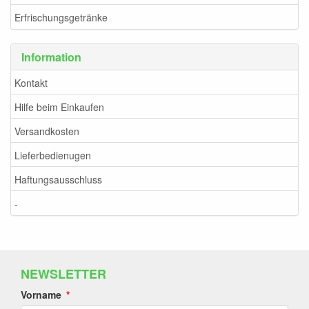
Erfrischungsgetränke
Information
Kontakt
Hilfe beim Einkaufen
Versandkosten
Lieferbedienugen
Haftungsausschluss
-
NEWSLETTER
Vorname