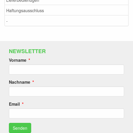
Haftungsausschluss
-
NEWSLETTER
Vorname
Nachname
Email