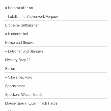
≡ Konfekt aller Art
≡ Lakritz und Zuckerwerk Verpackt
Erotische Süßigkeiten
≡ Kinderartikel
Kekse und Snacks
≡ Lutscher und Stangen
Mystery Bags??
Rollen
≡ Siloverpackung
Specialitäten
Specken, Mäuse Speck
Mause Speck Kugeln nach Farbe