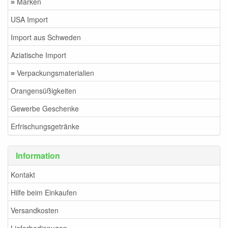
≡ Marken
USA Import
Import aus Schweden
Aziatische Import
≡ Verpackungsmaterialien
Orangensüßigkeiten
Gewerbe Geschenke
Erfrischungsgetränke
Information
Kontakt
Hilfe beim Einkaufen
Versandkosten
Lieferbedienugen