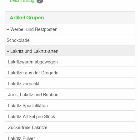
7
Artikel Grupen
≡ Werbe- und Restposten
Schokolade
≡ Lakritz und Lakrtiz-arten
Lakritzwaren abgewogen
Lakritze aus der Drogerie
Lakritz verpackt
Joris, Lakritz und Bonbon
Lakritz Specialitäten
Lakritz-Artikel pro Stück
Zuckerfreie Lakritze
Lakritz Pulver