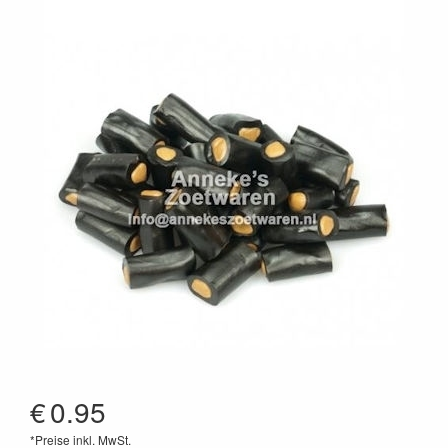
€
0.95
*Preise inkl. MwSt.