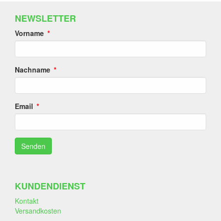
NEWSLETTER
Vorname
Nachname
Email
KUNDENDIENST
Kontakt
Versandkosten
-