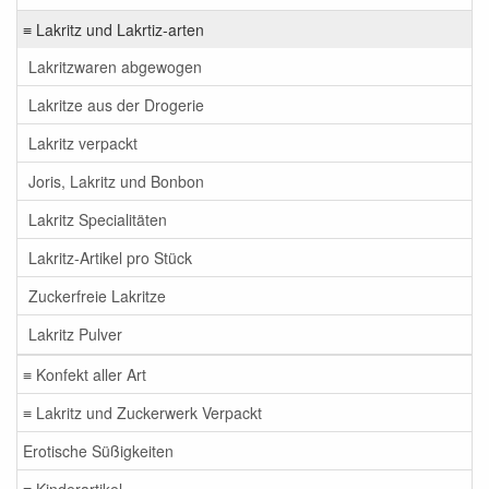
≡ Lakritz und Lakrtiz-arten
Lakritzwaren abgewogen
Lakritze aus der Drogerie
Lakritz verpackt
Joris, Lakritz und Bonbon
Lakritz Specialitäten
Lakritz-Artikel pro Stück
Zuckerfreie Lakritze
Lakritz Pulver
≡ Konfekt aller Art
≡ Lakritz und Zuckerwerk Verpackt
Erotische Süßigkeiten