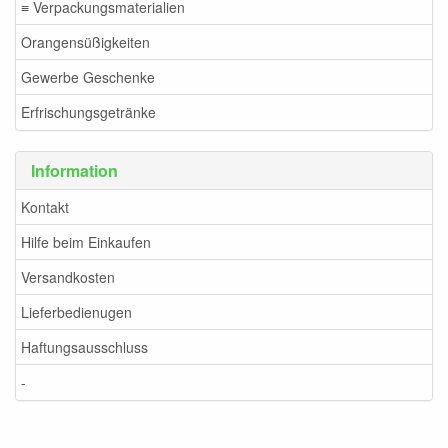
≡ Verpackungsmaterialien
Orangensüßigkeiten
Gewerbe Geschenke
Erfrischungsgetränke
Information
Kontakt
Hilfe beim Einkaufen
Versandkosten
Lieferbedienugen
Haftungsausschluss
-