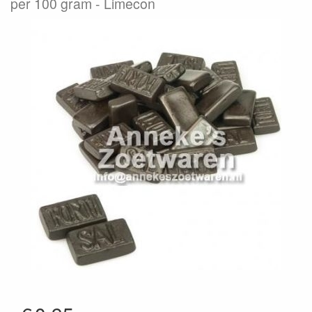
per 100 gram
Limecon