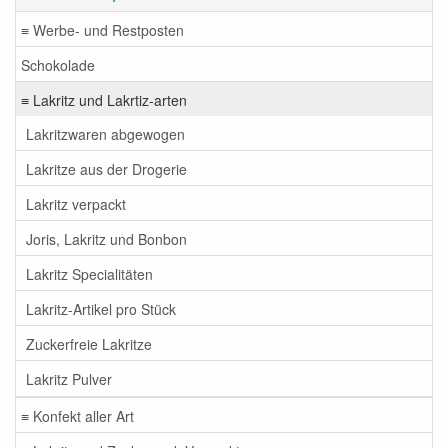
≡ Werbe- und Restposten
Schokolade
≡ Lakritz und Lakrtiz-arten
Lakritzwaren abgewogen
Lakritze aus der Drogerie
Lakritz verpackt
Joris, Lakritz und Bonbon
Lakritz Specialitäten
Lakritz-Artikel pro Stück
Zuckerfreie Lakritze
Lakritz Pulver
≡ Konfekt aller Art