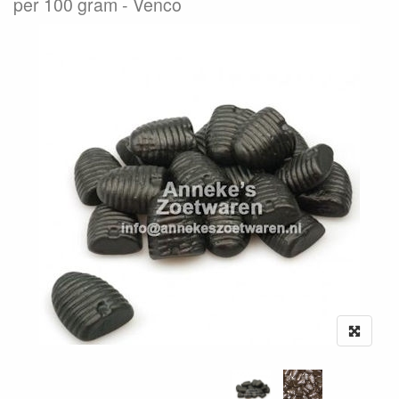
per 100 gram
Venco