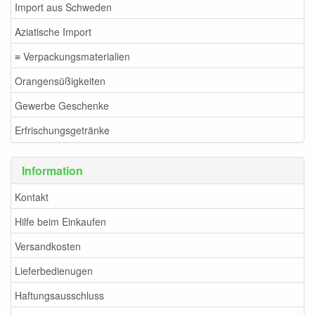
Import aus Schweden
Aziatische Import
≡ Verpackungsmaterialien
Orangensüßigkeiten
Gewerbe Geschenke
Erfrischungsgetränke
Information
Kontakt
Hilfe beim Einkaufen
Versandkosten
Lieferbedienugen
Haftungsausschluss