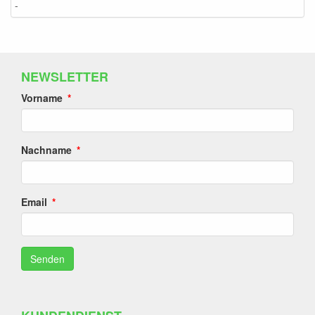
-
NEWSLETTER
Vorname
Nachname
Email