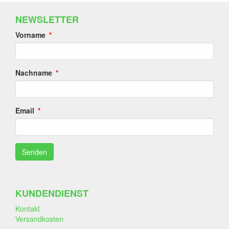
NEWSLETTER
Vorname
Nachname
Email
KUNDENDIENST
Kontakt
Versandkosten
-