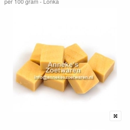
per 100 gram
Lonka