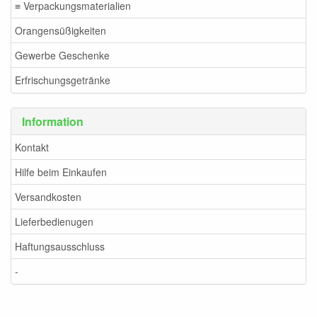
≡ Verpackungsmaterialien
Orangensüßigkeiten
Gewerbe Geschenke
Erfrischungsgetränke
Information
Kontakt
Hilfe beim Einkaufen
Versandkosten
Lieferbedienugen
Haftungsausschluss
-