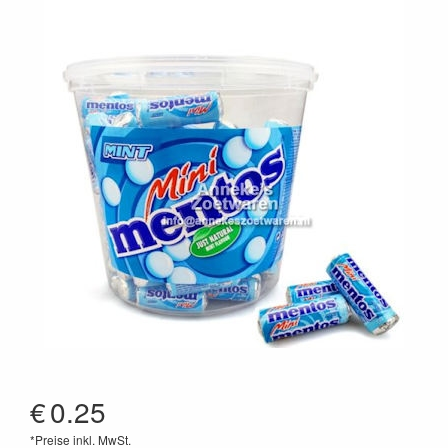
€
0.25
*Preise inkl. MwSt.