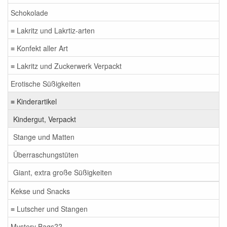
Schokolade
≡ Lakritz und Lakrtiz-arten
≡ Konfekt aller Art
≡ Lakritz und Zuckerwerk Verpackt
Erotische Süßigkeiten
≡ Kinderartikel
Kindergut, Verpackt
Stange und Matten
Überraschungstüten
Giant, extra große Süßigkeiten
Kekse und Snacks
≡ Lutscher und Stangen
Mystery Bags??