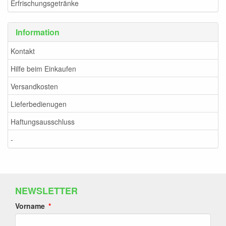
Erfrischungsgetränke
Information
Kontakt
Hilfe beim Einkaufen
Versandkosten
Lieferbedienugen
Haftungsausschluss
-
NEWSLETTER
Vorname