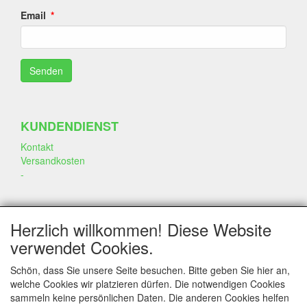
Email
KUNDENDIENST
Kontakt
Versandkosten
-
SOZIALEN MEDIEN
Herzlich willkommen! Diese Website
verwendet Cookies.
Schön, dass Sie unsere Seite besuchen. Bitte geben Sie hier an,
welche Cookies wir platzieren dürfen. Die notwendigen Cookies
sammeln keine persönlichen Daten. Die anderen Cookies helfen