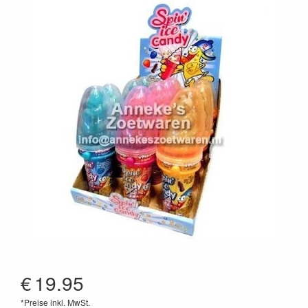
€
19.95
*Preise inkl. MwSt.