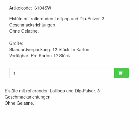
Artikelcode
:
6104SW
Eistüte mit rotierenden Lollipop und Dip-Pulver. 3
Geschmacksrichtungen
Ohne Gelatine.
Größe:
Standardverpackung: 12 Stück im Karton.
Verfügbar: Pro Karton 12 Stück.
Eistüte mit rotierenden Lollipop und Dip-Pulver. 3
Geschmacksrichtungen
Ohne Gelatine.