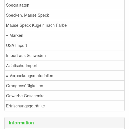
Specialitäten
Specken, Mäuse Speck
Mause Speck Kugeln nach Farbe
≡ Marken
USA Import
Import aus Schweden
Aziatische Import
≡ Verpackungsmaterialien
Orangensüßigkeiten
Gewerbe Geschenke
Erfrischungsgetränke
Information