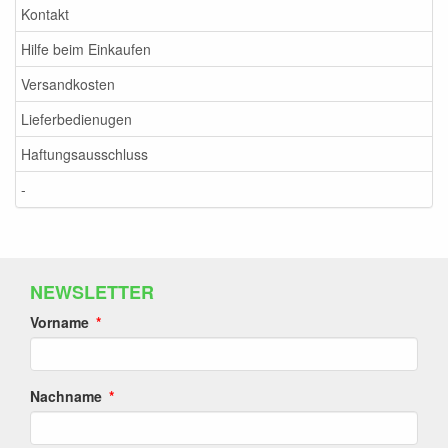
Kontakt
Hilfe beim Einkaufen
Versandkosten
Lieferbedienugen
Haftungsausschluss
-
NEWSLETTER
Vorname
Nachname