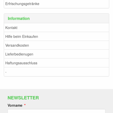
Erfrischungsgetränke
Information
Kontakt
Hilfe beim Einkaufen
Versandkosten
Lieferbedienugen
Haftungsausschluss
-
NEWSLETTER
Vorname