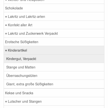
Schokolade
≡ Lakritz und Lakrtiz-arten
≡ Konfekt aller Art
≡ Lakritz und Zuckerwerk Verpackt
Erotische Süßigkeiten
≡ Kinderartikel
Kindergut, Verpackt
Stange und Matten
Überraschungstüten
Giant, extra große Süßigkeiten
Kekse und Snacks
≡ Lutscher und Stangen