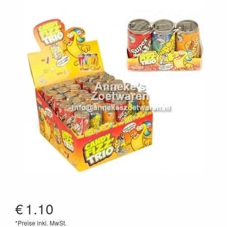
€
1.10
*Preise inkl. MwSt.