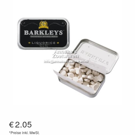
€
2.05
*Preise inkl. MwSt.