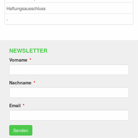
Haftungsausschluss
-
NEWSLETTER
Vorname
Nachname
Email