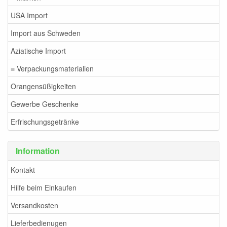
USA Import
Import aus Schweden
Aziatische Import
≡ Verpackungsmaterialien
Orangensüßigkeiten
Gewerbe Geschenke
Erfrischungsgetränke
Information
Kontakt
Hilfe beim Einkaufen
Versandkosten
Lieferbedienugen