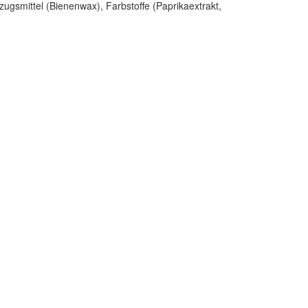
zugsmittel (Bienenwax), Farbstoffe (Paprikaextrakt,