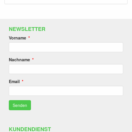
NEWSLETTER
Vorname
Nachname
Email
KUNDENDIENST