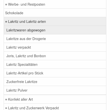
≡ Werbe- und Restposten
Schokolade
≡ Lakritz und Lakrtiz-arten
Lakritzwaren abgewogen
Lakritze aus der Drogerie
Lakritz verpackt
Joris, Lakritz und Bonbon
Lakritz Specialitäten
Lakritz-Artikel pro Stück
Zuckerfreie Lakritze
Lakritz Pulver
≡ Konfekt aller Art
≡ Lakritz und Zuckerwerk Verpackt