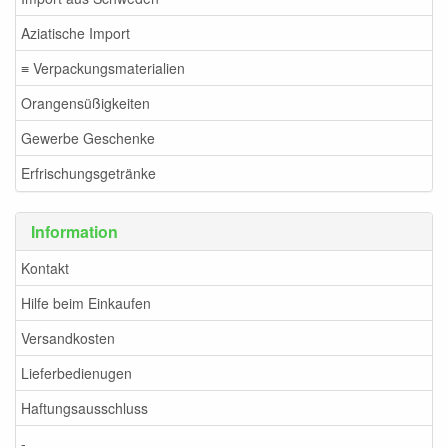
Aziatische Import
≡ Verpackungsmaterialien
Orangensüßigkeiten
Gewerbe Geschenke
Erfrischungsgetränke
Information
Kontakt
Hilfe beim Einkaufen
Versandkosten
Lieferbedienugen
Haftungsausschluss
-