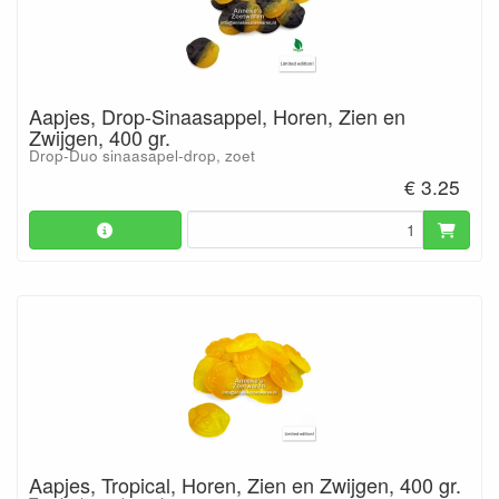
Aapjes, Drop-Sinaasappel, Horen, Zien en
Zwijgen, 400 gr.
Drop-Duo sinaasapel-drop, zoet
€ 3.25
Aapjes, Tropical, Horen, Zien en Zwijgen, 400 gr.