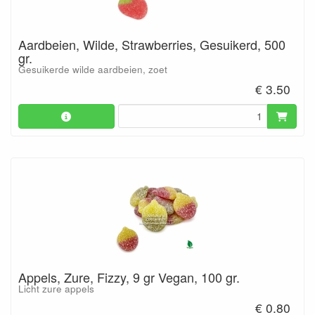
Aardbeien, Wilde, Strawberries, Gesuikerd, 500
gr.
Gesuikerde wilde aardbeien, zoet
€ 3.50
Appels, Zure, Fizzy, 9 gr Vegan, 100 gr.
Licht zure appels
€ 0.80