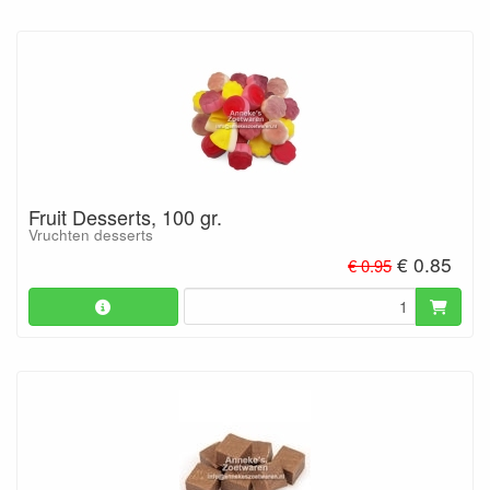
Fruit Desserts, 100 gr.
Vruchten desserts
€ 0.85
€ 0.95