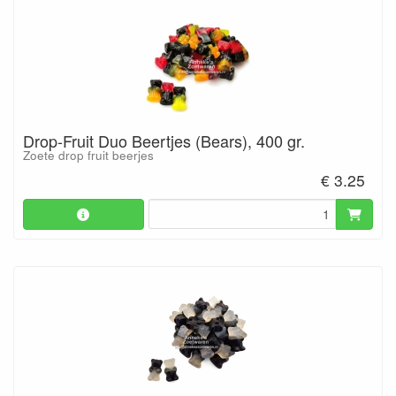
Drop-Fruit Duo Beertjes (Bears), 400 gr.
Zoete drop fruit beerjes
€ 3.25