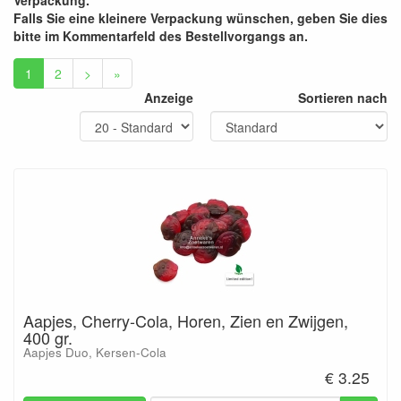
Verpackung.
Falls Sie eine kleinere Verpackung wünschen, geben Sie dies
bitte im Kommentarfeld des Bestellvorgangs an.
1
2
>
»
Anzeige
Sortieren nach
Aapjes, Cherry-Cola, Horen, Zien en Zwijgen,
400 gr.
Aapjes Duo, Kersen-Cola
€ 3.25