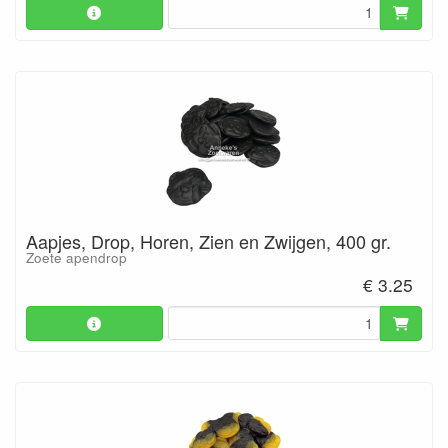
Aapjes, Drop, Horen, Zien en Zwijgen, 400 gr.
Zoete apendrop
€ 3.25