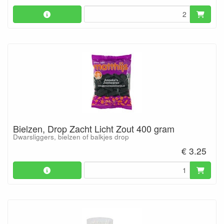
Bielzen, Drop Zacht Licht Zout 400 gram
Dwarsliggers, bielzen of balkjes drop
€ 3.25