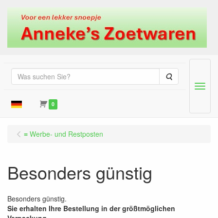
Suche
Menu
0
≡ Werbe- und Restposten
Besonders günstig
Besonders günstig.
Sie erhalten Ihre Bestellung in der größtmöglichen