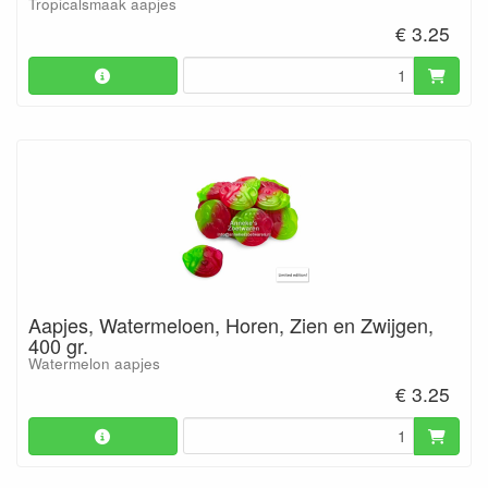
Tropicalsmaak aapjes
€ 3.25
Aapjes, Watermeloen, Horen, Zien en Zwijgen,
400 gr.
Watermelon aapjes
€ 3.25