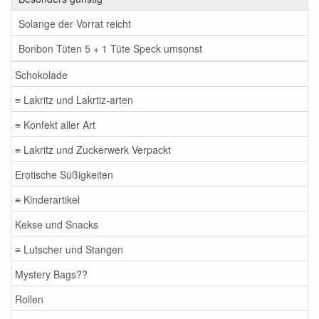
Solange der Vorrat reicht
Bonbon Tüten 5 + 1 Tüte Speck umsonst
Schokolade
≡ Lakritz und Lakrtiz-arten
≡ Konfekt aller Art
≡ Lakritz und Zuckerwerk Verpackt
Erotische Süßigkeiten
≡ Kinderartikel
Kekse und Snacks
≡ Lutscher und Stangen
Mystery Bags??
Rollen