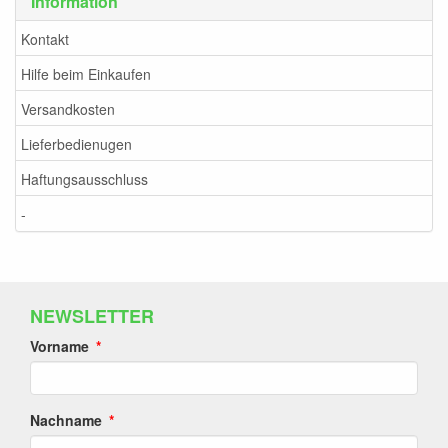
Information
Kontakt
Hilfe beim Einkaufen
Versandkosten
Lieferbedienugen
Haftungsausschluss
-
NEWSLETTER
Vorname
Nachname