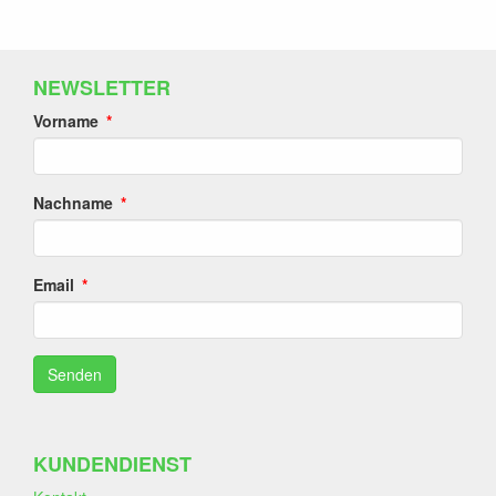
NEWSLETTER
Vorname
Nachname
Email
KUNDENDIENST