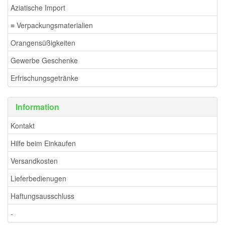
Aziatische Import
≡ Verpackungsmaterialien
Orangensüßigkeiten
Gewerbe Geschenke
Erfrischungsgetränke
Information
Kontakt
Hilfe beim Einkaufen
Versandkosten
Lieferbedienugen
Haftungsausschluss
-