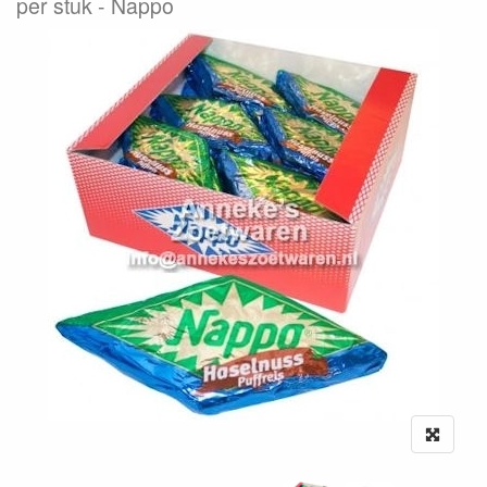
per stuk
Nappo