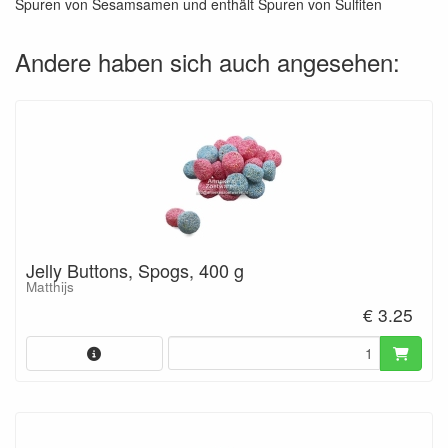
Spuren von Sesamsamen und enthält Spuren von Sulfiten
Andere haben sich auch angesehen:
Jelly Buttons, Spogs, 400 g
Matthijs
€ 3.25