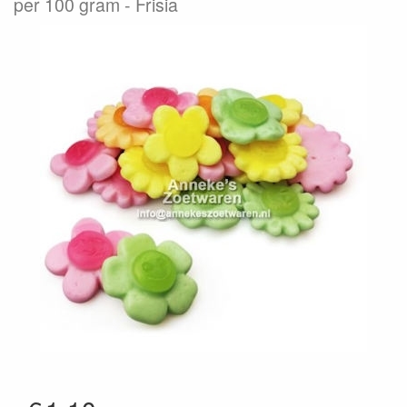
per 100 gram
Frisia