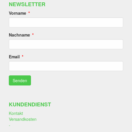
NEWSLETTER
Vorname
Nachname
Email
KUNDENDIENST
Kontakt
Versandkosten
-