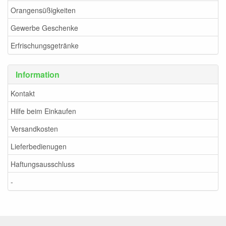
Orangensüßigkeiten
Gewerbe Geschenke
Erfrischungsgetränke
Information
Kontakt
Hilfe beim Einkaufen
Versandkosten
Lieferbedienugen
Haftungsausschluss
-