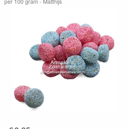
per 100 gram
Matthijs