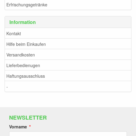
Erfrischungsgetränke
Information
Kontakt
Hilfe beim Einkaufen
Versandkosten
Lieferbedienugen
Haftungsausschluss
-
NEWSLETTER
Vorname