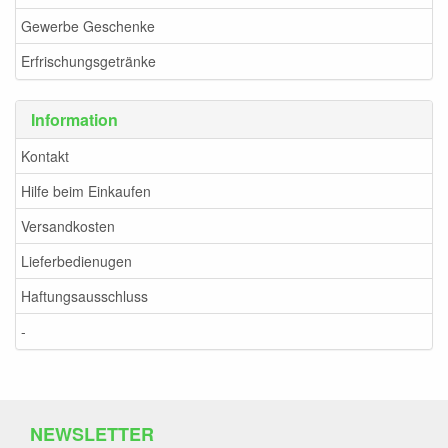
Gewerbe Geschenke
Erfrischungsgetränke
Information
Kontakt
Hilfe beim Einkaufen
Versandkosten
Lieferbedienugen
Haftungsausschluss
-
NEWSLETTER