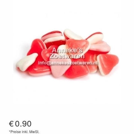
€
0.90
*Preise inkl. MwSt.