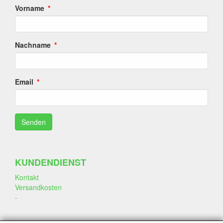
Vorname
Nachname
Email
KUNDENDIENST
Kontakt
Versandkosten
-