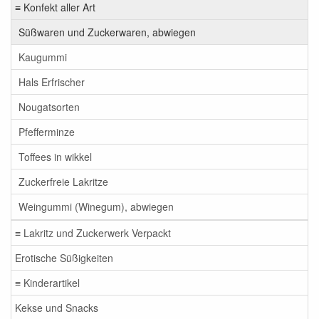
≡ Konfekt aller Art
Süßwaren und Zuckerwaren, abwiegen
Kaugummi
Hals Erfrischer
Nougatsorten
Pfefferminze
Toffees in wikkel
Zuckerfreie Lakritze
Weingummi (Winegum), abwiegen
≡ Lakritz und Zuckerwerk Verpackt
Erotische Süßigkeiten
≡ Kinderartikel
Kekse und Snacks