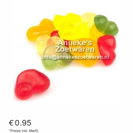
€
0.95
*Preise inkl. MwSt.