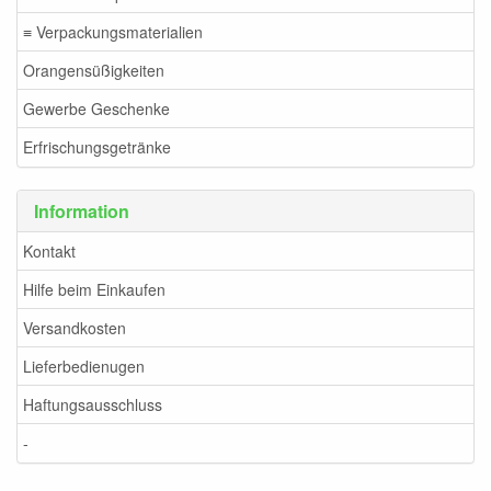
≡ Verpackungsmaterialien
Orangensüßigkeiten
Gewerbe Geschenke
Erfrischungsgetränke
Information
Kontakt
Hilfe beim Einkaufen
Versandkosten
Lieferbedienugen
Haftungsausschluss
-