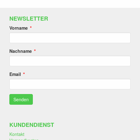
NEWSLETTER
Vorname
Nachname
Email
KUNDENDIENST
Kontakt