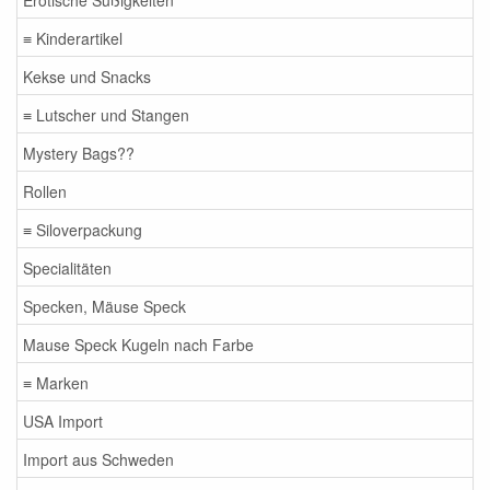
≡ Kinderartikel
Kekse und Snacks
≡ Lutscher und Stangen
Mystery Bags??
Rollen
≡ Siloverpackung
Specialitäten
Specken, Mäuse Speck
Mause Speck Kugeln nach Farbe
≡ Marken
USA Import
Import aus Schweden