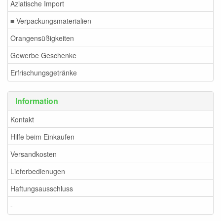
Aziatische Import
≡ Verpackungsmaterialien
Orangensüßigkeiten
Gewerbe Geschenke
Erfrischungsgetränke
Information
Kontakt
Hilfe beim Einkaufen
Versandkosten
Lieferbedienugen
Haftungsausschluss
-