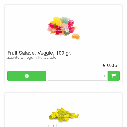
Fruit Salade, Veggie, 100 gr.
Zachte winegum fruitsalade
€ 0.85