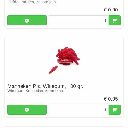
Liefdes hartjes, zachte jelly
€ 0.90
Manneken Pis, Winegum, 100 gr.
Winegum Brusselse Mannekes
€ 0.95