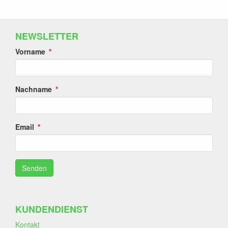
NEWSLETTER
Vorname
Nachname
Email
KUNDENDIENST
Kontakt