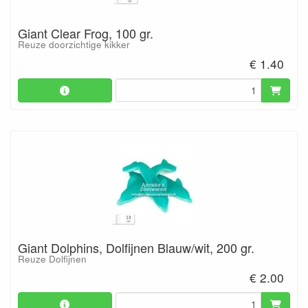
Giant Clear Frog, 100 gr.
Reuze doorzichtige kikker
€ 1.40
Giant Dolphins, Dolfijnen Blauw/wit, 200 gr.
Reuze Dolfijnen
€ 2.00