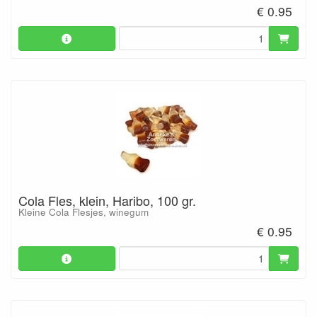
€ 0.95
Cola Fles, klein, Haribo, 100 gr.
Kleine Cola Flesjes, winegum
€ 0.95