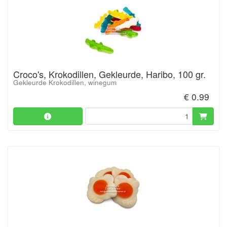
Croco's, Krokodillen, Gekleurde, Haribo, 100 gr.
Gekleurde Krokodillen, winegum
€ 0.99