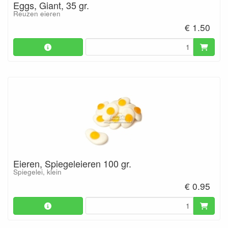
Eggs, Giant, 35 gr.
Reuzen eieren
€ 1.50
Eieren, Spiegeleieren 100 gr.
Spiegelei, klein
€ 0.95