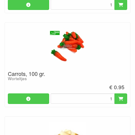
Carrots, 100 gr.
Worteltjes
€ 0.95