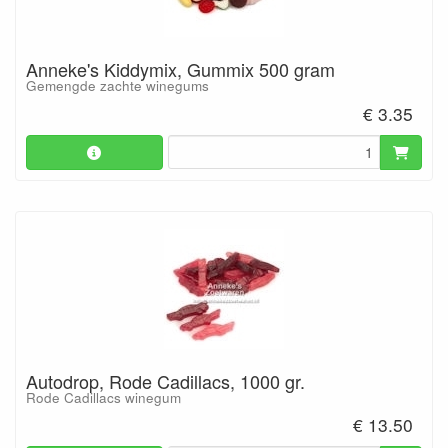
Anneke's Kiddymix, Gummix 500 gram
Gemengde zachte winegums
€ 3.35
Autodrop, Rode Cadillacs, 1000 gr.
Rode Cadillacs winegum
€ 13.50