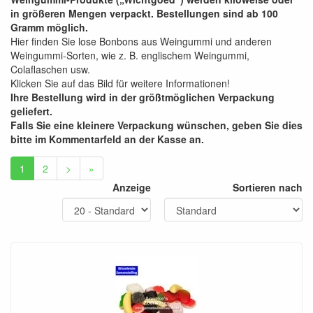
in größeren Mengen verpackt. Bestellungen sind ab 100
Gramm möglich.
Hier finden Sie lose Bonbons aus Weingummi und anderen
Weingummi-Sorten, wie z. B. englischem Weingummi,
Colaflaschen usw.
Klicken Sie auf das Bild für weitere Informationen!
Ihre Bestellung wird in der größtmöglichen Verpackung
geliefert.
Falls Sie eine kleinere Verpackung wünschen, geben Sie dies
bitte im Kommentarfeld an der Kasse an.
1
2
>
»
Anzeige
Sortieren nach