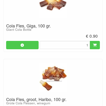
Cola Fles, Giga, 100 gr.
Giant Cola Bottle
€ 0.90
Cola Fles, groot, Haribo, 100 gr.
Grote Cola Flessen, winegum