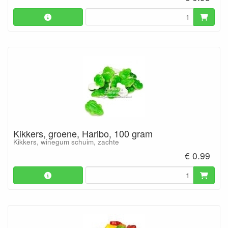
Kikkers, groene, Haribo, 100 gram
Kikkers, winegum schuim, zachte
€ 0.99