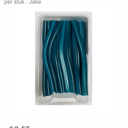
per stuk
Jake