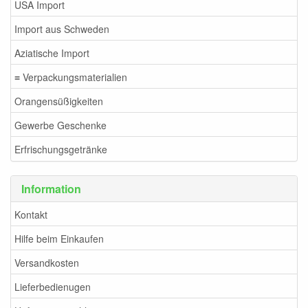
USA Import
Import aus Schweden
Aziatische Import
≡ Verpackungsmaterialien
Orangensüßigkeiten
Gewerbe Geschenke
Erfrischungsgetränke
Information
Kontakt
Hilfe beim Einkaufen
Versandkosten
Lieferbedienugen