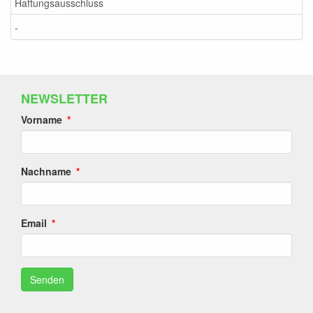
Haftungsausschluss
-
NEWSLETTER
Vorname
Nachname
Email