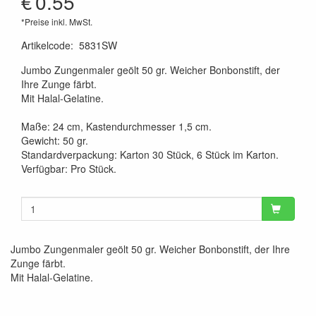
€
0.55
*Preise inkl. MwSt.
Artikelcode
:
5831SW
Jumbo Zungenmaler geölt 50 gr. Weicher Bonbonstift, der
Ihre Zunge färbt.
Mit Halal-Gelatine.
Maße: 24 cm, Kastendurchmesser 1,5 cm.
Gewicht: 50 gr.
Standardverpackung: Karton 30 Stück, 6 Stück im Karton.
Verfügbar: Pro Stück.
Jumbo Zungenmaler geölt 50 gr. Weicher Bonbonstift, der Ihre
Zunge färbt.
Mit Halal-Gelatine.