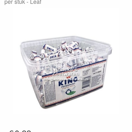
per stuk
Leaf