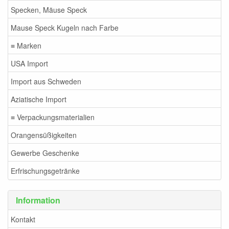
Specken, Mäuse Speck
Mause Speck Kugeln nach Farbe
≡ Marken
USA Import
Import aus Schweden
Aziatische Import
≡ Verpackungsmaterialien
Orangensüßigkeiten
Gewerbe Geschenke
Erfrischungsgetränke
Information
Kontakt