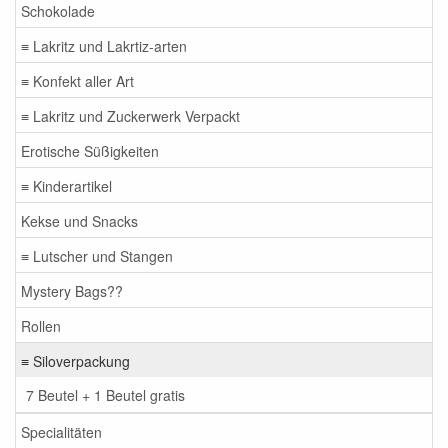
Schokolade
≡ Lakritz und Lakrtiz-arten
≡ Konfekt aller Art
≡ Lakritz und Zuckerwerk Verpackt
Erotische Süßigkeiten
≡ Kinderartikel
Kekse und Snacks
≡ Lutscher und Stangen
Mystery Bags??
Rollen
≡ Siloverpackung
7 Beutel + 1 Beutel gratis
Specialitäten