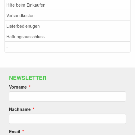
Hilfe beim Einkaufen
Versandkosten
Lieferbedienugen
Haftungsausschluss
-
NEWSLETTER
Vorname
Nachname
Email