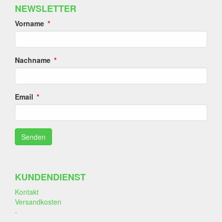
NEWSLETTER
Vorname
Nachname
Email
KUNDENDIENST
Kontakt
Versandkosten
-