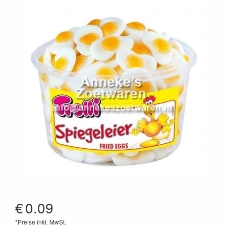
€
0.09
*Preise inkl. MwSt.