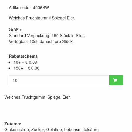
Artikelcode
:
4906SW
Weiches Fruchtgummi Spiegel Eier.
Größe:
Standard-Verpackung: 150 Stück in Silos.
Verfügbar: 10st, danach pro Stück.
Rabattschema
10+ = € 0.09
150+ = € 0.08
Weiches Fruchtgummi Spiegel Eier.
Zutaten:
Glukosesirup, Zucker, Gelatine, Lebensmittelsäure