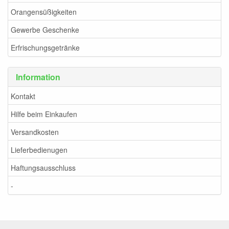
Orangensüßigkeiten
Gewerbe Geschenke
Erfrischungsgetränke
Information
Kontakt
Hilfe beim Einkaufen
Versandkosten
Lieferbedienugen
Haftungsausschluss
-