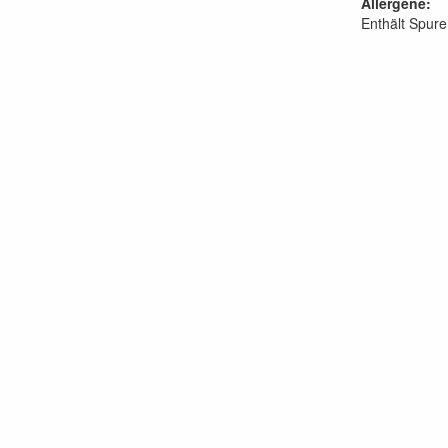
Allergene:
Enthält Spure