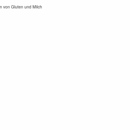
n von Gluten und Milch