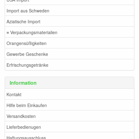
Import aus Schweden
Aziatische Import
≡ Verpackungsmaterialien
Orangensüßigkeiten
Gewerbe Geschenke
Erfrischungsgetränke
Information
Kontakt
Hilfe beim Einkaufen
Versandkosten
Lieferbedienugen
Haftungsausschluss