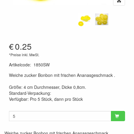
€
0.25
*Preise inkl. MwSt.
Artikelcode
:
1850SW
Weiche zucker Bonbon mit frischen Ananasgeschmack .
Größe: 4 cm Durchmesser, Dicke 0,8cm.
Standard-Verpackung:
Verfügbar: Pro 5 Stück, dann pro Stück
Weiche zucker Bonbon mit frischen Ananasgeschmack .