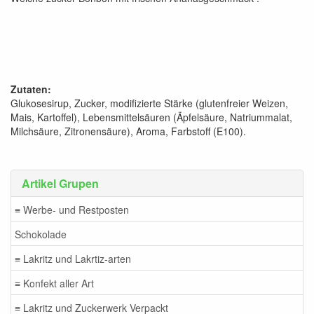
Zutaten:
Glukosesirup, Zucker, modifizierte Stärke (glutenfreier Weizen,
Mais, Kartoffel), Lebensmittelsäuren (Äpfelsäure, Natriummalat,
Milchsäure, Zitronensäure), Aroma, Farbstoff (E100).
Artikel Grupen
≡ Werbe- und Restposten
Schokolade
≡ Lakritz und Lakrtiz-arten
≡ Konfekt aller Art
≡ Lakritz und Zuckerwerk Verpackt