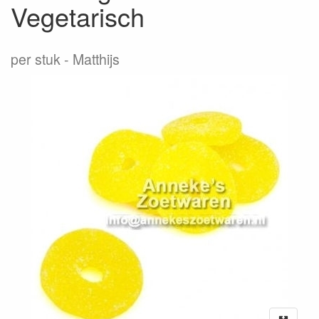
Vegetarisch
per stuk
Matthijs