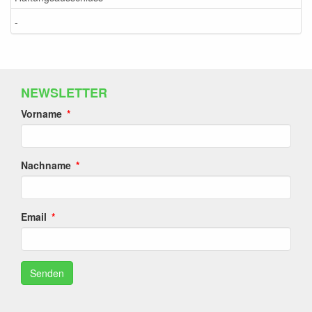
-
NEWSLETTER
Vorname
Nachname
Email