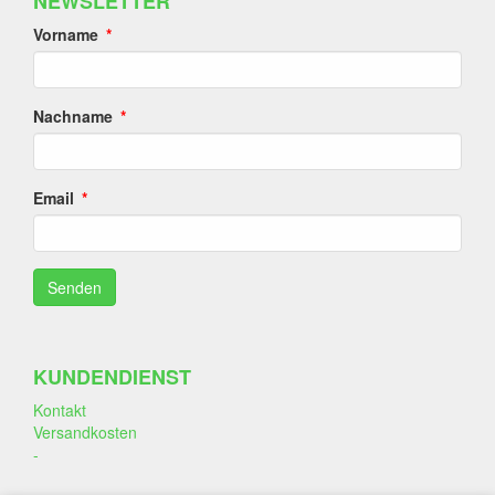
NEWSLETTER
Vorname
Nachname
Email
KUNDENDIENST
Kontakt
Versandkosten
-