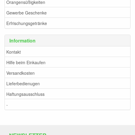
Orangensüßigkeiten
Gewerbe Geschenke
Erfrischungsgetränke
Information
Kontakt
Hilfe beim Einkaufen
Versandkosten
Lieferbedienugen
Haftungsausschluss
-