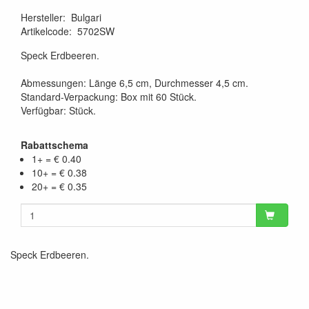
Hersteller
:
Bulgari
Artikelcode
:
5702SW
Speck Erdbeeren.
Abmessungen: Länge 6,5 cm, Durchmesser 4,5 cm.
Standard-Verpackung: Box mit 60 Stück.
Verfügbar: Stück.
Rabattschema
1+ = € 0.40
10+ = € 0.38
20+ = € 0.35
Speck Erdbeeren.