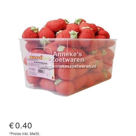
€
0.40
*Preise inkl. MwSt.