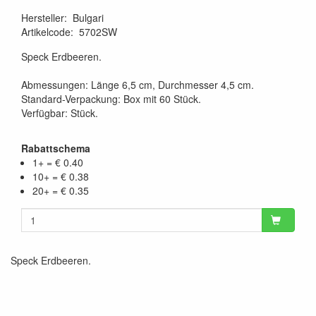
Hersteller
:
Bulgari
Artikelcode
:
5702SW
Speck Erdbeeren.
Abmessungen: Länge 6,5 cm, Durchmesser 4,5 cm.
Standard-Verpackung: Box mit 60 Stück.
Verfügbar: Stück.
Rabattschema
1+ = € 0.40
10+ = € 0.38
20+ = € 0.35
Speck Erdbeeren.