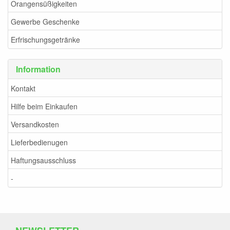
Orangensüßigkeiten
Gewerbe Geschenke
Erfrischungsgetränke
Information
Kontakt
Hilfe beim Einkaufen
Versandkosten
Lieferbedienugen
Haftungsausschluss
-