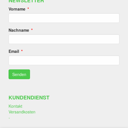
NEWSLETTER
Vorname
Nachname
Email
KUNDENDIENST
Kontakt
Versandkosten
-