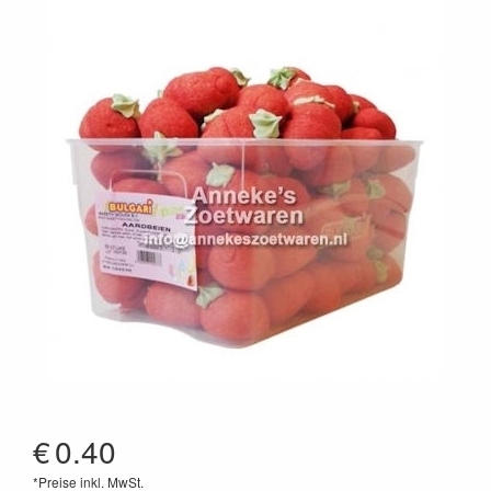
€
0.40
*Preise inkl. MwSt.