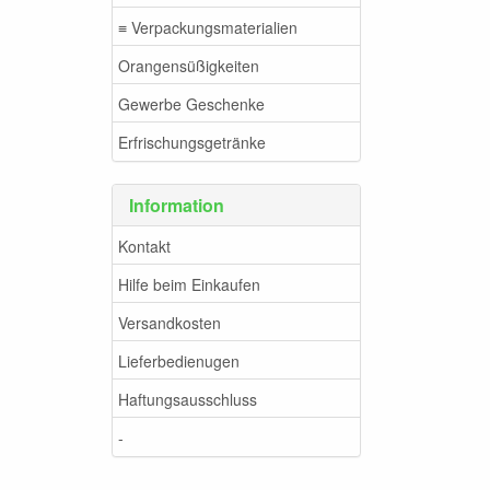
≡ Verpackungsmaterialien
Orangensüßigkeiten
Gewerbe Geschenke
Erfrischungsgetränke
Information
Kontakt
Hilfe beim Einkaufen
Versandkosten
Lieferbedienugen
Haftungsausschluss
-