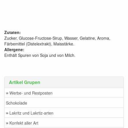
Zutaten:
Zucker, Glucose-Fructose-Sirup, Wasser, Gelatine, Aroma,
Färbemittel (Distelextrakt), Maisstärke.
Allergene:
Enthält Spuren von Soja und von Milch.
Artikel Grupen
≡ Werbe- und Restposten
Schokolade
≡ Lakritz und Lakrtiz-arten
≡ Konfekt aller Art