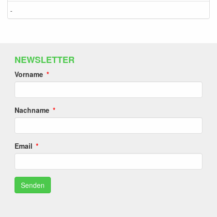
-
NEWSLETTER
Vorname
Nachname
Email