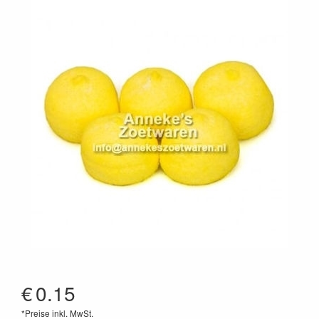
€
0.15
*Preise inkl. MwSt.