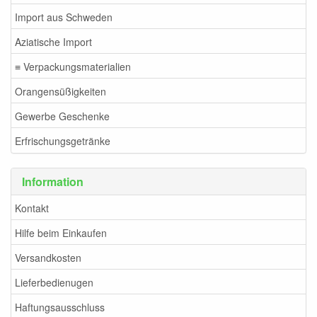
Import aus Schweden
Aziatische Import
≡ Verpackungsmaterialien
Orangensüßigkeiten
Gewerbe Geschenke
Erfrischungsgetränke
Information
Kontakt
Hilfe beim Einkaufen
Versandkosten
Lieferbedienugen
Haftungsausschluss