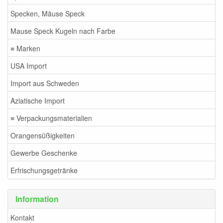
Specken, Mäuse Speck
Mause Speck Kugeln nach Farbe
≡ Marken
USA Import
Import aus Schweden
Aziatische Import
≡ Verpackungsmaterialien
Orangensüßigkeiten
Gewerbe Geschenke
Erfrischungsgetränke
Information
Kontakt