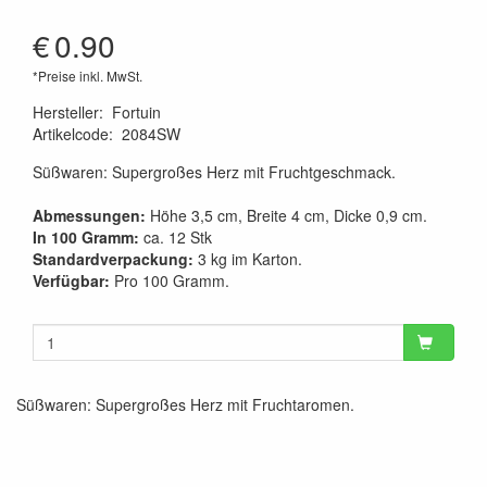
€
0.90
*Preise inkl. MwSt.
Hersteller
:
Fortuin
Artikelcode
:
2084SW
Süßwaren: Supergroßes Herz mit Fruchtgeschmack.
Abmessungen:
Höhe 3,5 cm, Breite 4 cm, Dicke 0,9 cm.
In 100 Gramm:
ca. 12 Stk
Standardverpackung:
3 kg im Karton.
Verfügbar:
Pro 100 Gramm.
Süßwaren: Supergroßes Herz mit Fruchtaromen.