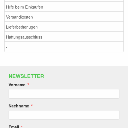
Hilfe beim Einkaufen
Versandkosten
Lieferbedienugen
Haftungsausschluss
-
NEWSLETTER
Vorname
Nachname
Email