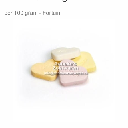
per 100 gram
Fortuin