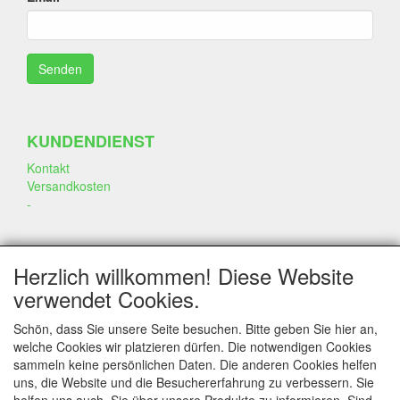
KUNDENDIENST
Kontakt
Versandkosten
-
SOZIALEN MEDIEN
Herzlich willkommen! Diese Website
verwendet Cookies.
Schön, dass Sie unsere Seite besuchen. Bitte geben Sie hier an,
welche Cookies wir platzieren dürfen. Die notwendigen Cookies
sammeln keine persönlichen Daten. Die anderen Cookies helfen
KONTAKT
uns, die Website und die Besuchererfahrung zu verbessern. Sie