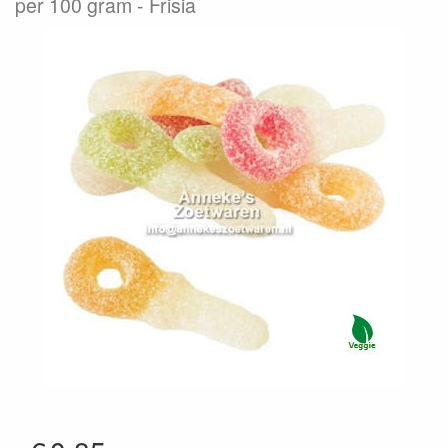
per 100 gram
Frisia