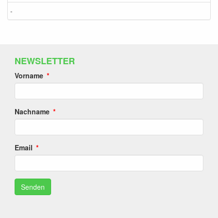
-
NEWSLETTER
Vorname
Nachname
Email