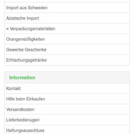
Import aus Schweden
Aziatische Import
≡ Verpackungsmaterialien
Orangensüßigkeiten
Gewerbe Geschenke
Erfrischungsgetränke
Information
Kontakt
Hilfe beim Einkaufen
Versandkosten
Lieferbedienugen
Haftungsausschluss