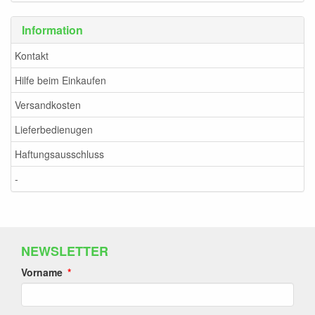
Information
Kontakt
Hilfe beim Einkaufen
Versandkosten
Lieferbedienugen
Haftungsausschluss
-
NEWSLETTER
Vorname