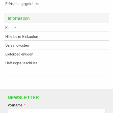
Erfrischungsgetränke
Information
Kontakt
Hilfe beim Einkaufen
Versandkosten
Lieferbedienugen
Haftungsausschluss
-
NEWSLETTER
Vorname