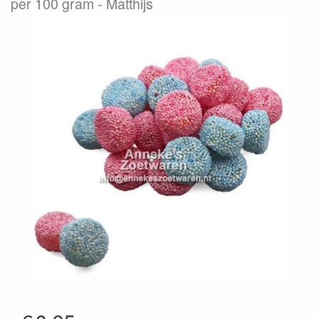
per 100 gram
Matthijs