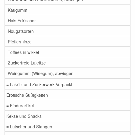
Kaugummi
Hals Erfrischer
Nougatsorten
Pfefferminze
Toffees in wikkel
Zuckerfreie Lakritze
Weingummi (Winegum), abwiegen
≡ Lakritz und Zuckerwerk Verpackt
Erotische Süßigkeiten
≡ Kinderartikel
Kekse und Snacks
≡ Lutscher und Stangen