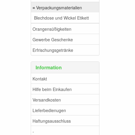
≡ Verpackungsmaterialien
Blechdose und Wickel Etikett
Orangensüßigkeiten
Gewerbe Geschenke
Erfrischungsgetränke
Information
Kontakt
Hilfe beim Einkaufen
Versandkosten
Lieferbedienugen
Haftungsausschluss
-