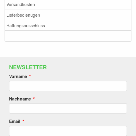
Versandkosten
Lieferbedienugen
Haftungsausschluss
-
NEWSLETTER
Vorname
Nachname
Email