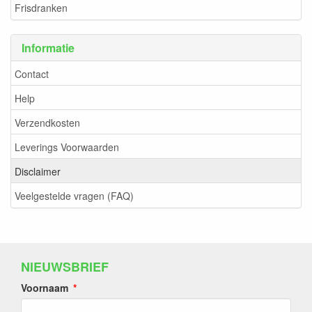
Frisdranken
Informatie
Contact
Help
Verzendkosten
Leverings Voorwaarden
Disclaimer
Veelgestelde vragen (FAQ)
NIEUWSBRIEF
Voornaam