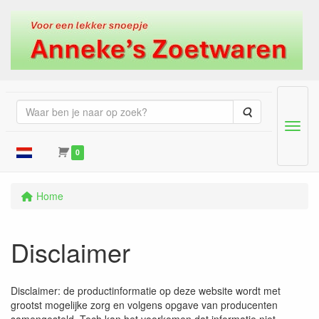
Zoeken
Menu
0
Home
Disclaimer
Disclaimer: de productinformatie op deze website wordt met
grootst mogelijke zorg en volgens opgave van producenten