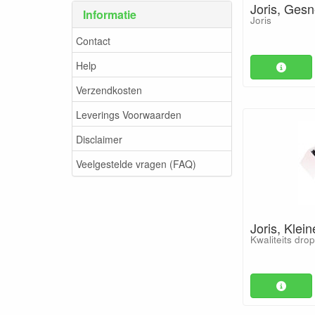
Joris, Ges
Informatie
Joris
Contact
Help
Verzendkosten
Leverings Voorwaarden
Disclaimer
Veelgestelde vragen (FAQ)
Joris, Klei
Kwaliteits drop