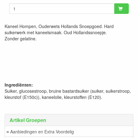
Kaneel Hompen, Ouderwets Hollands Snoepgoed. Hard
suikerwerk met kaneelsmaak. Oud Hollandssnoepje.
Zonder gelatine.
Ingrediënten:
Suiker, glucosestroop, bruine bastardsuiker (suiker, suikerstroop,
kleurstof (E150c)), kaneelolie, kleurstoffen (E120).
Artikel Groepen
≡ Aanbiedingen en Extra Voordelig