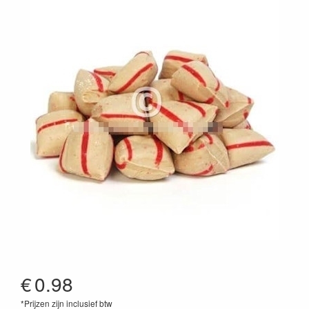
€
0.98
*Prijzen zijn inclusief btw