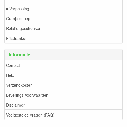
≡ Verpakking
Oranje snoep
Relatie geschenken
Frisdranken
Informatie
Contact
Help
Verzendkosten
Leverings Voorwaarden
Disclaimer
Veelgestelde vragen (FAQ)