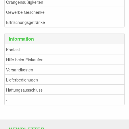
Orangensüßigkeiten
Gewerbe Geschenke
Erfrischungsgetränke
Information
Kontakt
Hilfe beim Einkaufen
Versandkosten
Lieferbedienugen
Haftungsausschluss
-