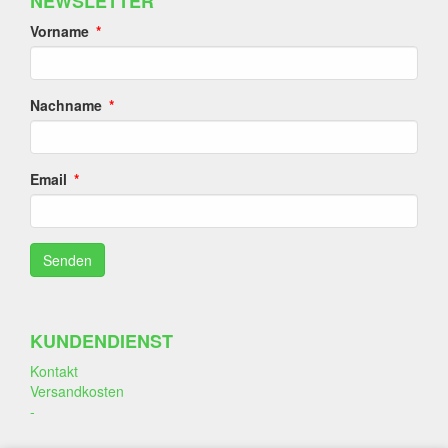
NEWSLETTER
Vorname
Nachname
Email
KUNDENDIENST
Kontakt
Versandkosten
-