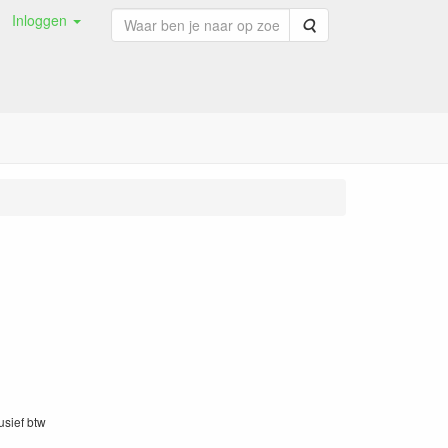
Inloggen
Zoeken
lusief btw