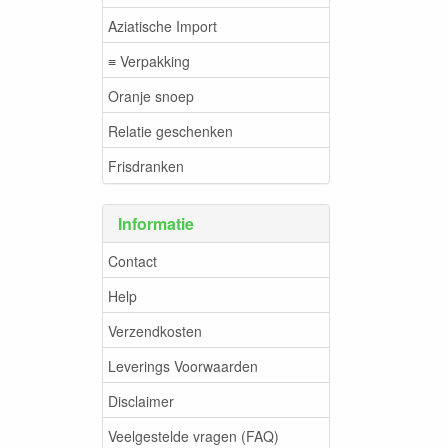
Aziatische Import
≡ Verpakking
Oranje snoep
Relatie geschenken
Frisdranken
Informatie
Contact
Help
Verzendkosten
Leverings Voorwaarden
Disclaimer
Veelgestelde vragen (FAQ)