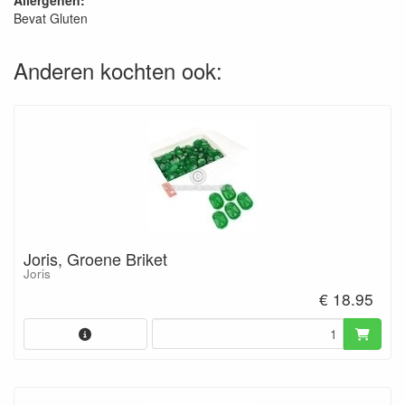
Allergenen:
Bevat Gluten
Anderen kochten ook:
Joris, Groene Briket
Joris
€ 18.95