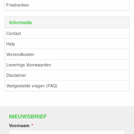
Frisdranken
Informatie
Contact
Help
Verzendkosten
Leverings Voorwaarden
Disclaimer
Veelgestelde vragen (FAQ)
NIEUWSBRIEF
Voornaam