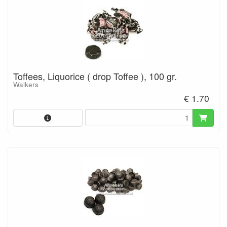
Toffees, Liquorice ( drop Toffee ), 100 gr.
Walkers
€ 1.70