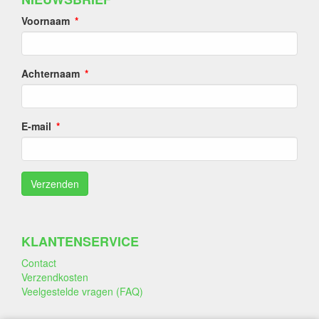
Voornaam
Achternaam
E-mail
KLANTENSERVICE
Contact
Verzendkosten
Veelgestelde vragen (FAQ)