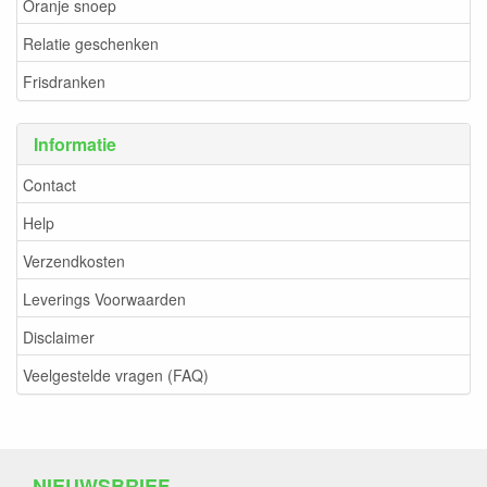
Oranje snoep
Relatie geschenken
Frisdranken
Informatie
Contact
Help
Verzendkosten
Leverings Voorwaarden
Disclaimer
Veelgestelde vragen (FAQ)
NIEUWSBRIEF