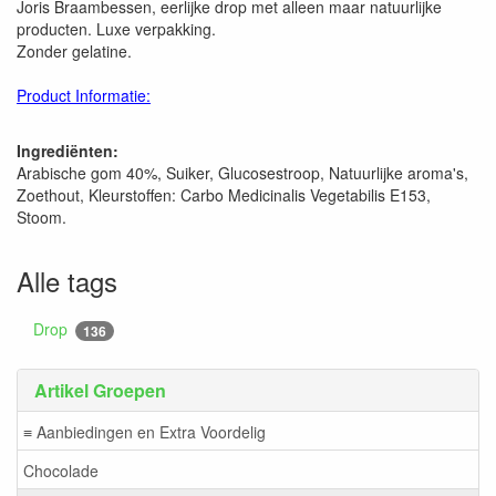
Joris Braambessen, eerlijke drop met alleen maar natuurlijke
producten. Luxe verpakking.
Zonder gelatine.
Product Informatie:
Ingrediënten:
Arabische gom 40%, Suiker, Glucosestroop, Natuurlijke aroma's,
Zoethout, Kleurstoffen: Carbo Medicinalis Vegetabilis E153,
Stoom.
Alle tags
Drop
136
Artikel Groepen
≡ Aanbiedingen en Extra Voordelig
Chocolade