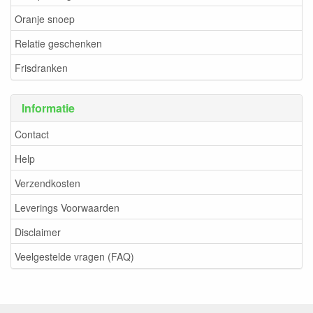
Oranje snoep
Relatie geschenken
Frisdranken
Informatie
Contact
Help
Verzendkosten
Leverings Voorwaarden
Disclaimer
Veelgestelde vragen (FAQ)