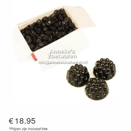
€
18.95
*Prijzen zijn inclusief btw