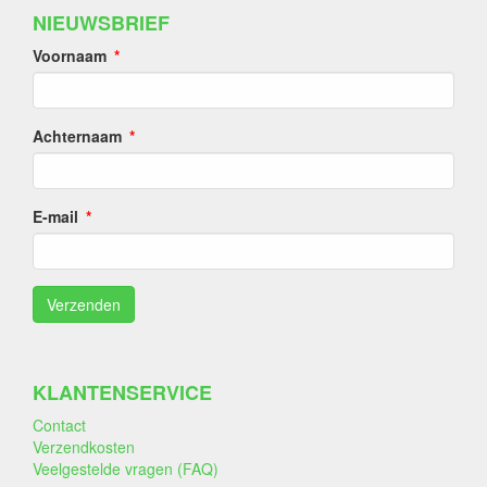
NIEUWSBRIEF
Voornaam
Achternaam
E-mail
KLANTENSERVICE
Contact
Verzendkosten
Veelgestelde vragen (FAQ)