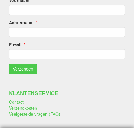
Voornaam
Achternaam
E-mail
KLANTENSERVICE
Contact
Verzendkosten
Veelgestelde vragen (FAQ)