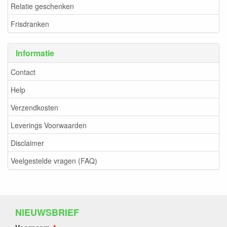
Relatie geschenken
Frisdranken
Informatie
Contact
Help
Verzendkosten
Leverings Voorwaarden
Disclaimer
Veelgestelde vragen (FAQ)
NIEUWSBRIEF