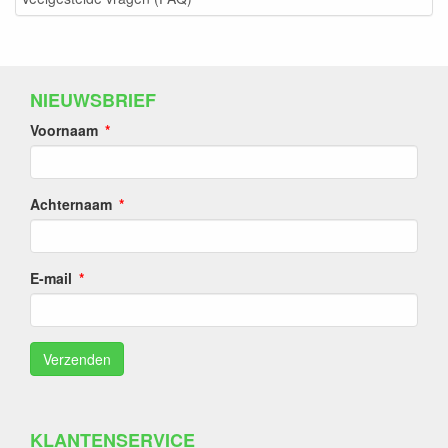
NIEUWSBRIEF
Voornaam
Achternaam
E-mail
KLANTENSERVICE