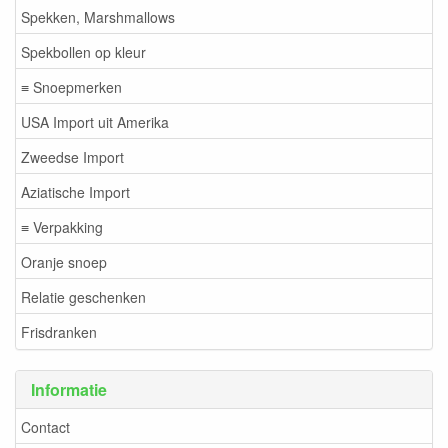
Spekken, Marshmallows
Spekbollen op kleur
≡ Snoepmerken
USA Import uit Amerika
Zweedse Import
Aziatische Import
≡ Verpakking
Oranje snoep
Relatie geschenken
Frisdranken
Informatie
Contact