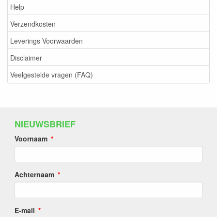
Help
Verzendkosten
Leverings Voorwaarden
Disclaimer
Veelgestelde vragen (FAQ)
NIEUWSBRIEF
Voornaam
Achternaam
E-mail