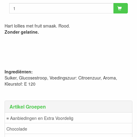
Hart lollies met fruit smaak. Rood.
Zonder gelatine.
Ingrediënten:
Suiker, Glucosestroop, Voedingszuur: Citroenzuur, Aroma,
Kleurstof: E 120
Artikel Groepen
≡ Aanbiedingen en Extra Voordelig
Chocolade