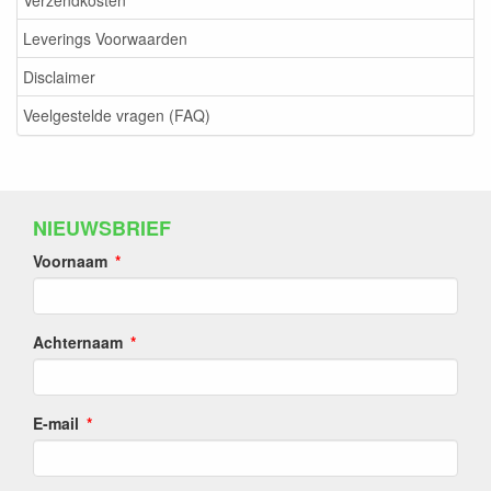
Verzendkosten
Leverings Voorwaarden
Disclaimer
Veelgestelde vragen (FAQ)
NIEUWSBRIEF
Voornaam
Achternaam
E-mail