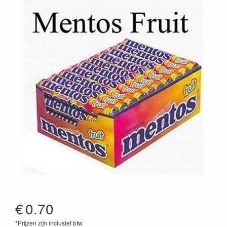
€
0.70
*Prijzen zijn inclusief btw