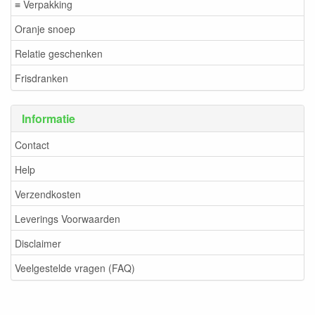
≡ Verpakking
Oranje snoep
Relatie geschenken
Frisdranken
Informatie
Contact
Help
Verzendkosten
Leverings Voorwaarden
Disclaimer
Veelgestelde vragen (FAQ)