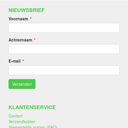
NIEUWSBRIEF
Voornaam
Achternaam
E-mail
KLANTENSERVICE
Contact
Verzendkosten
Veelgestelde vragen (FAQ)