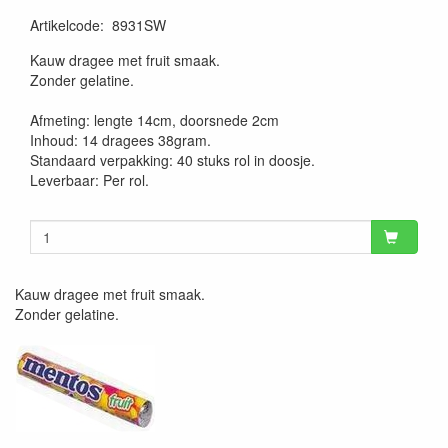
Artikelcode
:
8931SW
Kauw dragee met fruit smaak.
Zonder gelatine.
Afmeting: lengte 14cm, doorsnede 2cm
Inhoud: 14 dragees 38gram.
Standaard verpakking: 40 stuks rol in doosje.
Leverbaar: Per rol.
Kauw dragee met fruit smaak.
Zonder gelatine.