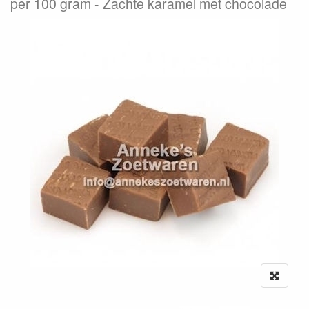
per 100 gram
Zachte karamel met chocolade