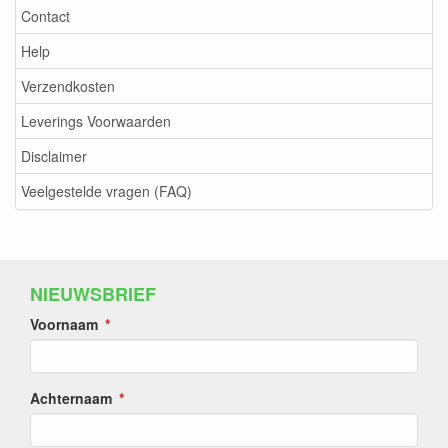
Contact
Help
Verzendkosten
Leverings Voorwaarden
Disclaimer
Veelgestelde vragen (FAQ)
NIEUWSBRIEF
Voornaam
Achternaam