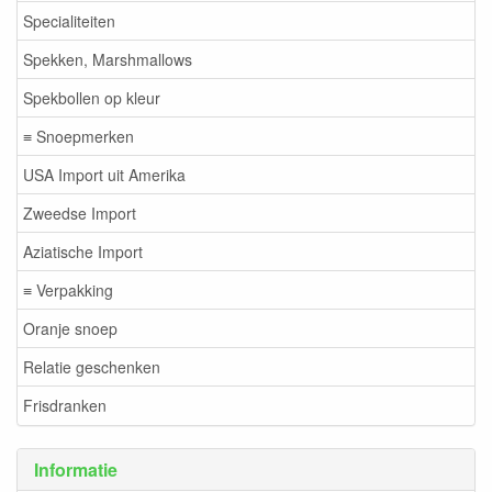
Specialiteiten
Spekken, Marshmallows
Spekbollen op kleur
≡ Snoepmerken
USA Import uit Amerika
Zweedse Import
Aziatische Import
≡ Verpakking
Oranje snoep
Relatie geschenken
Frisdranken
Informatie