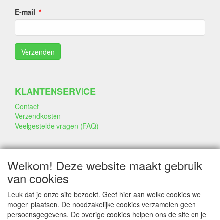
E-mail
KLANTENSERVICE
Contact
Verzendkosten
Veelgestelde vragen (FAQ)
SOCIALE MEDIA
Welkom! Deze website maakt gebruik
van cookies
Leuk dat je onze site bezoekt. Geef hier aan welke cookies we
mogen plaatsen. De noodzakelijke cookies verzamelen geen
persoonsgegevens. De overige cookies helpen ons de site en je